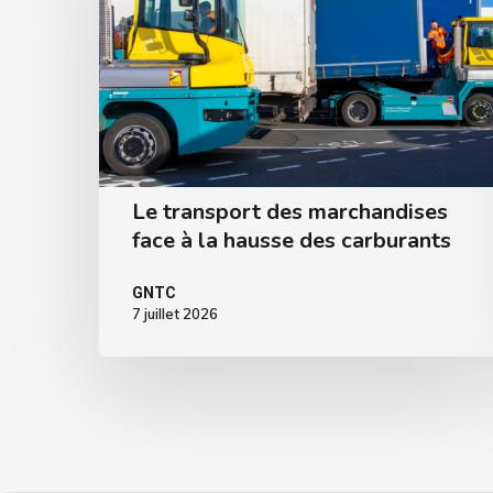
Le transport des marchandises
face à la hausse des carburants
GNTC
7 juillet 2026