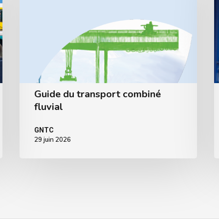
Guide du transport combiné
fluvial
GNTC
29 juin 2026