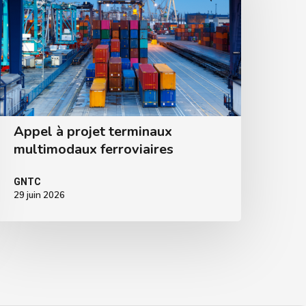
Appel à projet terminaux
multimodaux ferroviaires
GNTC
29 juin 2026