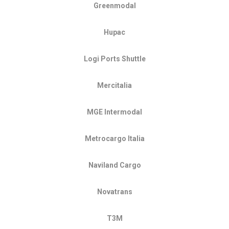
Greenmodal
Hupac
Logi Ports Shuttle
Mercitalia
MGE Intermodal
Metrocargo Italia
Naviland Cargo
Novatrans
T3M