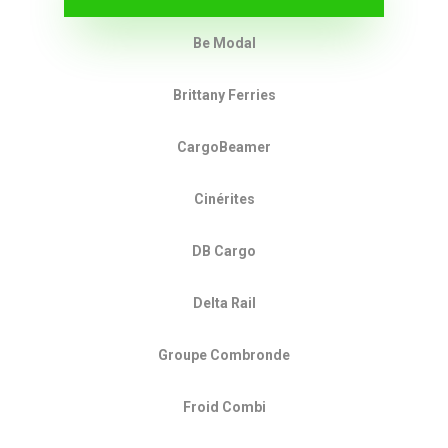
Be Modal
Brittany Ferries
CargoBeamer
Cinérites
DB Cargo
Delta Rail
Groupe Combronde
Froid Combi