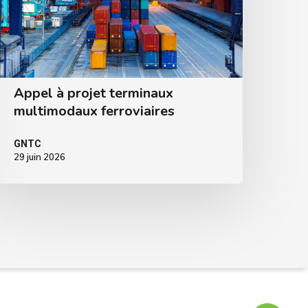
Appel à projet terminaux
multimodaux ferroviaires
GNTC
29 juin 2026