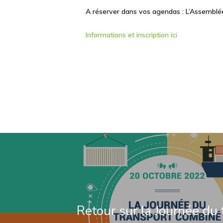
A réserver dans vos agendas :
L’Assemblé
Informations et inscription ici
Retour sur la Journée du 