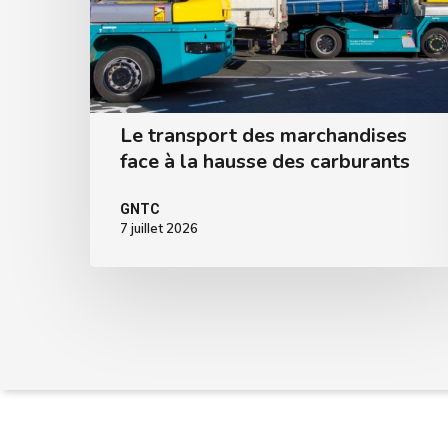
Le transport des marchandises
face à la hausse des carburants
GNTC
7 juillet 2026