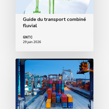
Guide du transport combiné
fluvial
GNTC
29 juin 2026