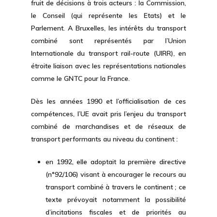
fruit de décisions à trois acteurs : la Commission,
le Conseil (qui représente les Etats) et le
Parlement. A Bruxelles, les intérêts du transport
combiné sont représentés par l’Union
Internationale du transport rail-route (UIRR), en
étroite liaison avec les représentations nationales
comme le GNTC pour la France.
Dès les années 1990 et l’officialisation de ces
compétences, l’UE avait pris l’enjeu du transport
combiné de marchandises et de réseaux de
transport performants au niveau du continent :
en 1992, elle adoptait la première directive
(n°92/106) visant à encourager le recours au
transport combiné à travers le continent ; ce
texte prévoyait notamment la possibilité
d’incitations fiscales et de priorités au