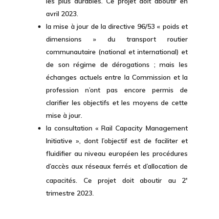
les plus durables. Ce projet doit aboutir en
avril 2023.
la mise à jour de la directive 96/53 « poids et
dimensions » du transport routier
communautaire (national et international) et
de son régime de dérogations ; mais les
échanges actuels entre la Commission et la
profession n’ont pas encore permis de
clarifier les objectifs et les moyens de cette
mise à jour.
la consultation « Rail Capacity Management
Initiative », dont l’objectif est de faciliter et
fluidifier au niveau européen les procédures
d’accès aux réseaux ferrés et d’allocation de
capacités. Ce projet doit aboutir au 2
e
trimestre 2023.