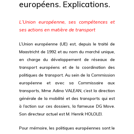
européens. Explications.
L’Union européenne, ses compétences et
ses actions en matière de transport
L’Union européenne (UE) est, depuis le traité de
Maastricht de 1992 et au nom du marché unique,
en charge du développement de réseaux de
transport européens et de la coordination des
politiques de transport. Au sein de la Commission
européenne et avec sa Commissaire aux
transports, Mme Adina VALEAN, c’est la direction
générale de la mobilité et des transports qui est
à l’action sur ces dossiers, la fameuse DG Move.
Son directeur actuel est M. Henrik HOLOLEI.
Pour mémoire, les politiques européennes sont le