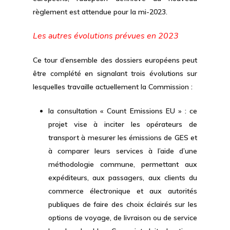
règlement est attendue pour la mi-2023.
Les autres évolutions prévues en 2023
Ce tour d’ensemble des dossiers européens peut
être complété en signalant trois évolutions sur
lesquelles travaille actuellement la Commission :
la consultation « Count Emissions EU » : ce
projet vise à inciter les opérateurs de
transport à mesurer les émissions de GES et
à comparer leurs services à l’aide d’une
méthodologie commune, permettant aux
expéditeurs, aux passagers, aux clients du
commerce électronique et aux autorités
publiques de faire des choix éclairés sur les
options de voyage, de livraison ou de service