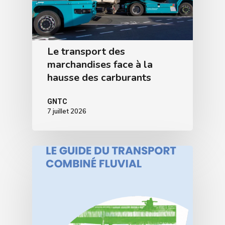
Le transport des
marchandises face à la
hausse des carburants
GNTC
7 juillet 2026