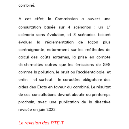
combiné.
A cet effet, la Commission a ouvert une
consultation basée sur 4 scénarios : un 1
er
scénario sans évolution, et 3 scénarios faisant
évoluer la réglementation de façon plus
contraignante, notamment sur les méthodes de
calcul des coûts externes, la prise en compte
d’externalités autres que les émissions de GES
comme la pollution, le bruit ou l’accidentologie, et
enfin – et surtout – le caractère obligatoire des
aides des Etats en faveur du combiné. Le résultat
de ces consultations devrait aboutir au printemps
prochain, avec une publication de la directive
révisée en juin 2023.
La révision des RTE-T