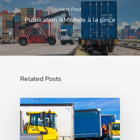
Next Post
Publication AMI Aide à la pince
Related Posts