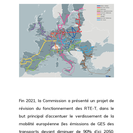
Fin 2021, la Commission a présenté un projet de
révision du fonctionnement des RTE-T, dans le
but principal d’accentuer le verdissement de la
mobilité européenne (les émissions de GES des
transports devant diminuer de 90% d’ici 2050,