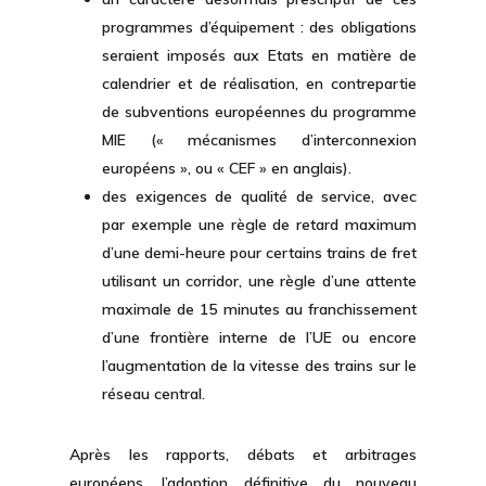
programmes d’équipement : des obligations
seraient imposés aux Etats en matière de
calendrier et de réalisation, en contrepartie
de subventions européennes du programme
MIE (« mécanismes d’interconnexion
européens », ou « CEF » en anglais).
des exigences de qualité de service, avec
par exemple une règle de retard maximum
d’une demi-heure pour certains trains de fret
utilisant un corridor, une règle d’une attente
maximale de 15 minutes au franchissement
d’une frontière interne de l’UE ou encore
l’augmentation de la vitesse des trains sur le
réseau central.
Après les rapports, débats et arbitrages
européens, l’adoption définitive du nouveau