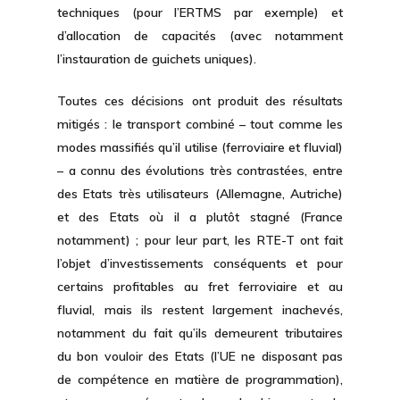
techniques (pour l’ERTMS par exemple) et
d’allocation de capacités (avec notamment
l’instauration de guichets uniques).
Toutes ces décisions ont produit des résultats
mitigés : le transport combiné – tout comme les
modes massifiés qu’il utilise (ferroviaire et fluvial)
– a connu des évolutions très contrastées, entre
des Etats très utilisateurs (Allemagne, Autriche)
et des Etats où il a plutôt stagné (France
notamment) ; pour leur part, les RTE-T ont fait
l’objet d’investissements conséquents et pour
certains profitables au fret ferroviaire et au
fluvial, mais ils restent largement inachevés,
notamment du fait qu’ils demeurent tributaires
du bon vouloir des Etats (l’UE ne disposant pas
de compétence en matière de programmation),