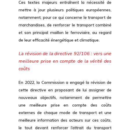
Ces textes majeurs entraînent la nécessité de
mettre à jour plusieurs politiques européennes,
notamment, pour ce qui concerne le transport de
marchandises, de renforcer le transport combiné
et son principal maillon le ferroviaire, au regard
de leur efficacité énergétique et climatique.
La révision de la directive 92/106 : vers une
meilleure prise en compte de la vérité des
coûts
En 2022, la Commission a engagé la révision de
cette directive en proposant de lui assigner de
nouveaux objectifs, notamment de permettre
une meilleure prise en compte des coûts
externes de chaque mode de transport et une
meilleure information des acteurs sur ces coûts,
le tout devant renforcer l’attrait du transport