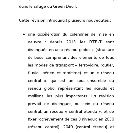
dans le sillage du Green Deal).
Cette révision introduirait plusieurs nouveautés :
une accélération du calendrier de mise en
oeuvre : depuis 2013, les RTE-T sont
distingués en un « réseau global » (structure
de base comprenant des éléments de tous
les modes de transport – ferroviaire, routier,
fluvial, aérien et maritime) et un « réseau
central », qui est un sous-ensemble du
réseau global représentant les nœuds et
maillons les plus importants. La révision
prévoit de distinguer, au sein du réseau
central, un réseau « central étendu », et de
fixer l’achèvement de ces 3 niveaux en 2030
(réseau central), 2040 (central étendu) et