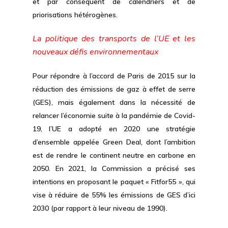
et par conséquent de calendriers et de
priorisations hétérogènes.
La politique des transports de l’UE et les
nouveaux défis environnementaux
Pour répondre à l’accord de Paris de 2015 sur la
réduction des émissions de gaz à effet de serre
(GES), mais également dans la nécessité de
relancer l’économie suite à la pandémie de Covid-
19, l’UE a adopté en 2020 une stratégie
d’ensemble appelée Green Deal, dont l’ambition
est de rendre le continent neutre en carbone en
2050. En 2021, la Commission a précisé ses
intentions en proposant le paquet « Fitfor55 », qui
vise à réduire de 55% les émissions de GES d’ici
2030 (par rapport à leur niveau de 1990).