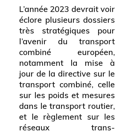
L’année 2023 devrait voir
éclore plusieurs dossiers
très stratégiques pour
l’avenir du transport
combiné européen,
notamment la mise à
jour de la directive sur le
transport combiné, celle
sur les poids et mesures
dans le transport routier,
et le règlement sur les
réseaux trans-