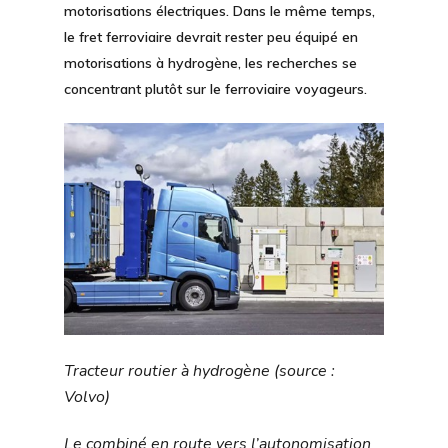
motorisations électriques. Dans le même temps,
le fret ferroviaire devrait rester peu équipé en
motorisations à hydrogène, les recherches se
concentrant plutôt sur le ferroviaire voyageurs.
Tracteur routier à hydrogène (source :
Volvo)
Le combiné en route vers l’autonomisation