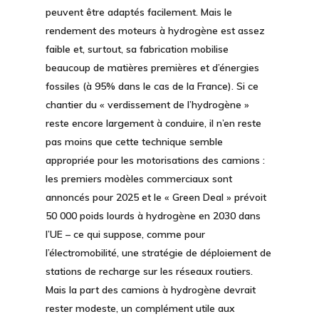
peuvent être adaptés facilement. Mais le
rendement des moteurs à hydrogène est assez
faible et, surtout, sa fabrication mobilise
beaucoup de matières premières et d’énergies
fossiles (à 95% dans le cas de la France). Si ce
chantier du « verdissement de l’hydrogène »
reste encore largement à conduire, il n’en reste
pas moins que cette technique semble
appropriée pour les motorisations des camions :
les premiers modèles commerciaux sont
annoncés pour 2025 et le « Green Deal » prévoit
50 000 poids lourds à hydrogène en 2030 dans
l’UE – ce qui suppose, comme pour
l’électromobilité, une stratégie de déploiement de
stations de recharge sur les réseaux routiers.
Mais la part des camions à hydrogène devrait
rester modeste, un complément utile aux