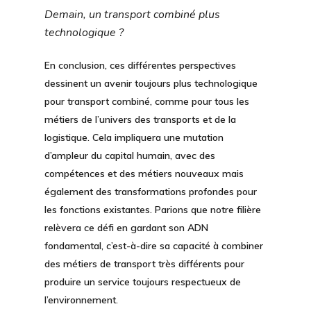
Demain, un transport combiné plus
technologique ?
En conclusion, ces différentes perspectives
dessinent un avenir toujours plus technologique
pour transport combiné, comme pour tous les
métiers de l’univers des transports et de la
logistique. Cela impliquera une mutation
d’ampleur du capital humain, avec des
compétences et des métiers nouveaux mais
également des transformations profondes pour
les fonctions existantes. Parions que notre filière
relèvera ce défi en gardant son ADN
fondamental, c’est-à-dire sa capacité à combiner
des métiers de transport très différents pour
produire un service toujours respectueux de
l’environnement.