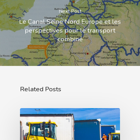
Next Post
Le Canal Seine Nord Europe et les
perspectives pour le transport
combiné
Related Posts