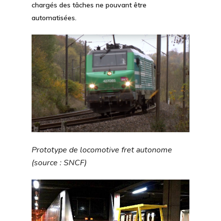
chargés des tâches ne pouvant être
automatisées.
Prototype de locomotive fret autonome
(source : SNCF)