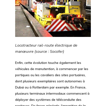
Locotracteur rail-route électrique de
manœuvre (source : Socofer)
Enfin, cette évolution touche également les
véhicules de
manutention
, à commencer par les
portiques ou les cavaliers des sites portuaires,
dont plusieurs exemplaires sont autonomes à
Dubai ou à Rotterdam par exemple. En France,
plusieurs terminaux intermodaux commencent à
déployer des systèmes de téléconduite des
portiques. De façon générale, l’apparition de la