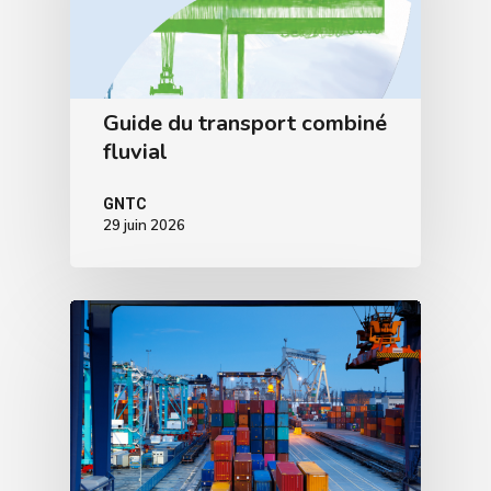
Guide du transport combiné
fluvial
GNTC
29 juin 2026