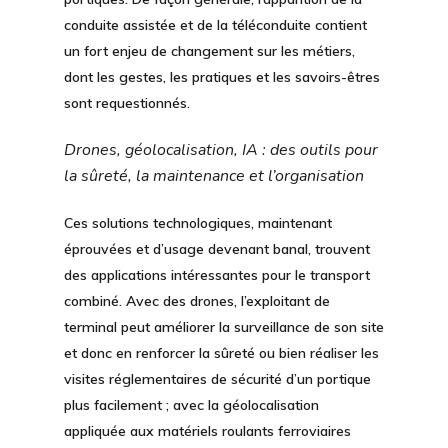
conduite assistée et de la téléconduite contient
un fort enjeu de changement sur les métiers,
dont les gestes, les pratiques et les savoirs-êtres
sont requestionnés.
Drones, géolocalisation, IA : des outils pour
la sûreté, la maintenance et l’organisation
Ces solutions technologiques, maintenant
éprouvées et d’usage devenant banal, trouvent
des applications intéressantes pour le transport
combiné. Avec des
drones
, l’exploitant de
terminal peut améliorer la surveillance de son site
et donc en renforcer la sûreté ou bien réaliser les
visites réglementaires de sécurité d’un portique
plus facilement ; avec la
géolocalisation
appliquée aux matériels roulants ferroviaires