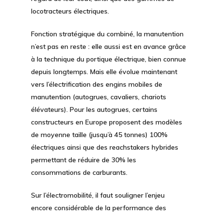
locotracteurs électriques.
Fonction stratégique du combiné, la
manutention
n’est pas en reste : elle aussi est en avance grâce
à la technique du portique électrique, bien connue
depuis longtemps. Mais elle évolue maintenant
vers l’électrification des engins mobiles de
manutention (autogrues, cavaliers, chariots
élévateurs). Pour les autogrues, certains
constructeurs en Europe proposent des modèles
de moyenne taille (jusqu’à 45 tonnes) 100%
électriques ainsi que des reachstakers hybrides
permettant de réduire de 30% les
consommations de carburants.
Sur l’électromobilité, il faut souligner l’enjeu
encore considérable de la performance des