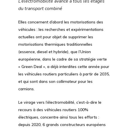
L’électromobilité avance à tous les étages
du transport combiné
Elles concernent d’abord les motorisations des
véhicules : les recherches et expérimentations
actuelles ont pour objet de supprimer les
motorisations thermiques traditionnelles
(essence, diesel et hybride), que l’Union
européenne, dans le cadre de sa stratégie verte
« Green Deal », a déjà interdites cette année pour
les véhicules routiers particuliers à partir de 2035,
et qui sont dans son collimateur pour les
camions.
Le virage vers
l’électromobilité
, c’est-à-dire le
recours à des
véhicules routiers 100%
électriques
, concentre ainsi tous les efforts :
depuis 2020, 6 grands constructeurs européens