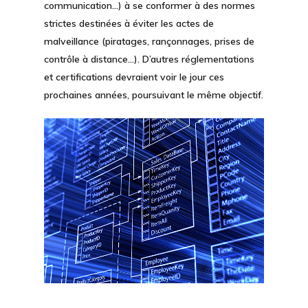
communication…) à se conformer à des normes
strictes destinées à éviter les actes de
malveillance (piratages, rançonnages, prises de
contrôle à distance…). D’autres réglementations
et certifications devraient voir le jour ces
prochaines années, poursuivant le même objectif.