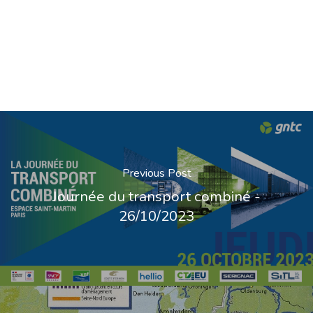
Previous Post
Journée du transport combiné -
26/10/2023