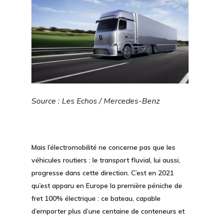
Source : Les Echos / Mercedes-Benz
Mais l’électromobilité ne concerne pas que les
véhicules routiers : le
transport fluvial
, lui aussi,
progresse dans cette direction. C’est en 2021
qu’est apparu en Europe la première péniche de
fret 100% électrique : ce bateau, capable
d’emporter plus d’une centaine de conteneurs et