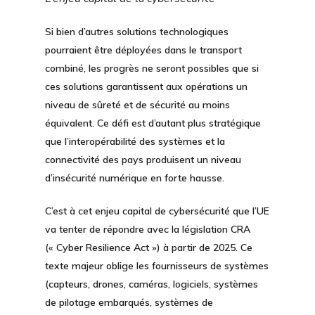
Si bien d’autres solutions technologiques
pourraient être déployées dans le transport
combiné, les progrès ne seront possibles que si
ces solutions garantissent aux opérations un
niveau de sûreté et de sécurité au moins
équivalent. Ce défi est d’autant plus stratégique
que l’interopérabilité des systèmes et la
connectivité des pays produisent un niveau
d’insécurité numérique en forte hausse.
C’est à cet enjeu capital de cybersécurité que l’UE
va tenter de répondre avec la législation CRA
(« Cyber Resilience Act ») à partir de 2025. Ce
texte majeur oblige les fournisseurs de systèmes
(capteurs, drones, caméras, logiciels, systèmes
de pilotage embarqués, systèmes de