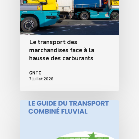
Le transport des
marchandises face à la
hausse des carburants
GNTC
7 juillet 2026