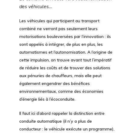
des véhicules…
Les véhicules qui participent au transport
combiné ne verront pas seulement leurs
motorisations bouleversées par l’innovation : ils
sont appelés à intégrer, de plus en plus,
les
automatismes et l’autonomisation.
A l’origine de
cette impulsion, on trouve avant tout l’impératif
de réduire les coûts et de trouver des solutions
aux pénuries de chauffeurs, mais elle peut
également engendrer des bénéfices
environnementaux, comme des économies
d’énergie liés à l’écoconduite.
Il faut ici d’abord rappeler la distinction entre
conduite automatique (il n’y a plus de
conducteur : le véhicule exécute un programme),