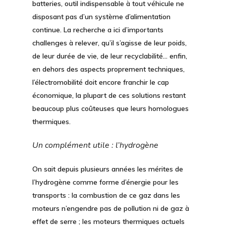
batteries, outil indispensable à tout véhicule ne
disposant pas d’un système d’alimentation
continue. La recherche a ici d’importants
challenges à relever, qu’il s’agisse de leur poids,
de leur durée de vie, de leur recyclabilité… enfin,
en dehors des aspects proprement techniques,
l’électromobilité doit encore franchir le cap
économique, la plupart de ces solutions restant
beaucoup plus coûteuses que leurs homologues
thermiques.
Un complément utile : l’hydrogène
On sait depuis plusieurs années les mérites de
l’hydrogène
comme forme d’énergie pour les
transports : la combustion de ce gaz dans les
moteurs n’engendre pas de pollution ni de gaz à
effet de serre ; les moteurs thermiques actuels