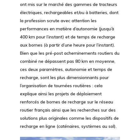
ont mis sur le marché des gammes de tracteurs
électriques, rechargeables et/ou à batteries, dont
la profession scrute avec attention les
performances en matière d’autonomie (jusqu’à
400 km pour l’instant) et de temps de recharge
aux bornes (à partir d’une heure pour l’instant).
Bien que les pré-post acheminements routiers du
combiné ne dépassent pas 80 km en moyenne,
ces deux paramètres, autonomie et temps de
recharge, sont les plus dimensionnants pour
l’organisation de tournées routières : cela
explique ainsi les projets de déploiement
renforcés de bornes de recharge sur le réseau
routier français ainsi que les recherches sur des
solutions plus originales comme les dispositifs de
recharge en ligne (caténaires, systèmes au sol).