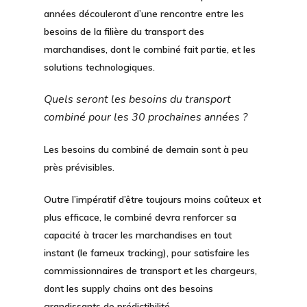
années découleront d’une rencontre entre les
besoins de la filière du transport des
marchandises, dont le combiné fait partie, et les
solutions technologiques.
Quels seront les besoins du transport
combiné pour les 30 prochaines années ?
Les besoins du combiné de demain sont à peu
près prévisibles.
Outre l’impératif d’être
toujours moins coûteux et
plus efficace
, le combiné devra renforcer sa
capacité à
tracer les marchandises en tout
instant
(le fameux tracking), pour satisfaire les
commissionnaires de transport et les chargeurs,
dont les supply chains ont des besoins
grandissants de prédictibilité.