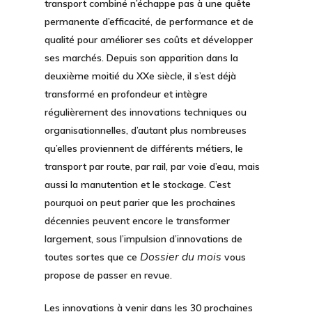
transport combiné n’échappe pas à une quête
permanente d’efficacité, de performance et de
qualité pour améliorer ses coûts et développer
ses marchés. Depuis son apparition dans la
deuxième moitié du XXe siècle, il s’est déjà
transformé en profondeur et intègre
régulièrement des innovations techniques ou
organisationnelles, d’autant plus nombreuses
qu’elles proviennent de différents métiers, le
transport par route, par rail, par voie d’eau, mais
aussi la manutention et le stockage. C’est
pourquoi on peut parier que les prochaines
décennies peuvent encore le transformer
largement, sous l’impulsion d’innovations de
Dossier du mois
toutes sortes que ce
vous
propose de passer en revue.
Les innovations à venir dans les 30 prochaines