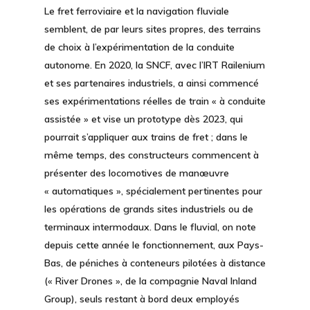
Le
fret ferroviaire
et la
navigation fluviale
semblent, de par leurs sites propres, des terrains
de choix à l’expérimentation de la conduite
autonome. En 2020, la SNCF, avec l’IRT Railenium
et ses partenaires industriels, a ainsi commencé
ses expérimentations réelles de train « à conduite
assistée » et vise un prototype dès 2023, qui
pourrait s’appliquer aux trains de fret ; dans le
même temps, des constructeurs commencent à
présenter des locomotives de manœuvre
« automatiques », spécialement pertinentes pour
les opérations de grands sites industriels ou de
terminaux intermodaux. Dans le fluvial, on note
depuis cette année le fonctionnement, aux Pays-
Bas, de péniches à conteneurs pilotées à distance
(« River Drones », de la compagnie Naval Inland
Group), seuls restant à bord deux employés