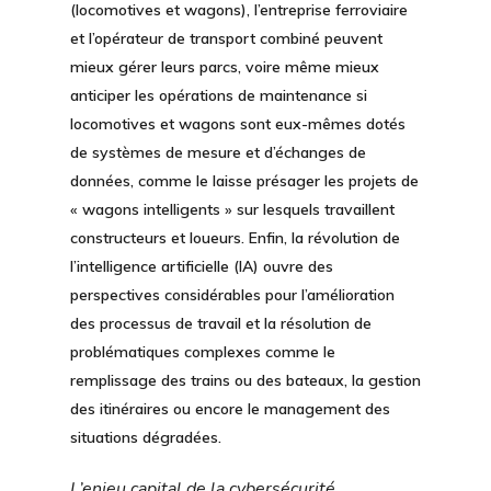
(locomotives et wagons), l’entreprise ferroviaire
et l’opérateur de transport combiné peuvent
mieux gérer leurs parcs, voire même mieux
anticiper les opérations de maintenance si
locomotives et wagons sont eux-mêmes dotés
de systèmes de mesure et d’échanges de
données, comme le laisse présager les projets de
« wagons intelligents » sur lesquels travaillent
constructeurs et loueurs. Enfin, la révolution de
l’intelligence artificielle (IA)
ouvre des
perspectives considérables pour l’amélioration
des processus de travail et la résolution de
problématiques complexes comme le
remplissage des trains ou des bateaux, la gestion
des itinéraires ou encore le management des
situations dégradées.
L’enjeu capital de la cybersécurité