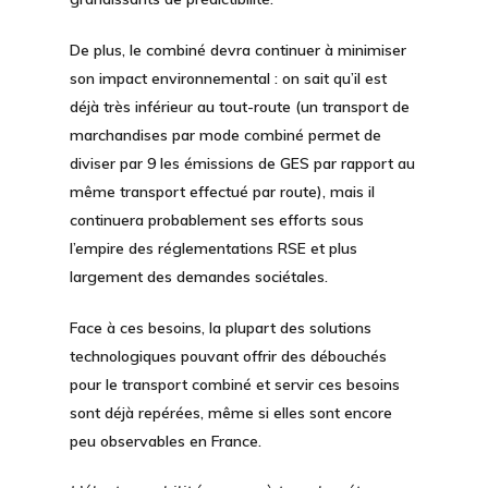
De plus, le combiné devra continuer à
minimiser
son impact environnemental
: on sait qu’il est
déjà très inférieur au tout-route (un transport de
marchandises par mode combiné permet de
diviser par 9 les émissions de GES par rapport au
même transport effectué par route), mais il
continuera probablement ses efforts sous
l’empire des réglementations RSE et plus
largement des demandes sociétales.
Face à ces besoins, la plupart des solutions
technologiques pouvant offrir des débouchés
pour le transport combiné et servir ces besoins
sont déjà repérées, même si elles sont encore
peu observables en France.