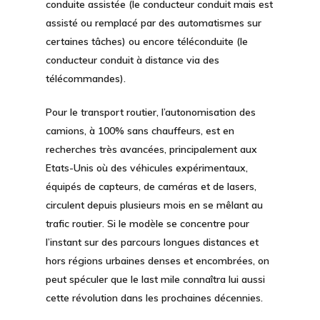
conduite assistée (le conducteur conduit mais est
assisté ou remplacé par des automatismes sur
certaines tâches) ou encore téléconduite (le
conducteur conduit à distance via des
télécommandes).
Pour le
transport routier
, l’autonomisation des
camions, à 100% sans chauffeurs, est en
recherches très avancées, principalement aux
Etats-Unis où des véhicules expérimentaux,
équipés de capteurs, de caméras et de lasers,
circulent depuis plusieurs mois en se mêlant au
trafic routier. Si le modèle se concentre pour
l’instant sur des parcours longues distances et
hors régions urbaines denses et encombrées, on
peut spéculer que le last mile connaîtra lui aussi
cette révolution dans les prochaines décennies.