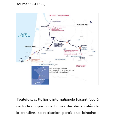
source : SGPFSO).
Toutefois, cette ligne internationale faisant face à
de fortes oppositions locales des deux côtés de
la frontière, sa réalisation paraît plus lointaine ;