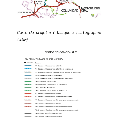
Carte du projet « Y basque » (cartographie
ADIF)