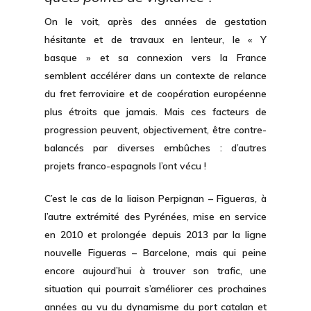
On le voit, après des années de gestation
hésitante et de travaux en lenteur, le « Y
basque » et sa connexion vers la France
semblent accélérer dans un contexte de relance
du fret ferroviaire et de coopération européenne
plus étroits que jamais. Mais ces facteurs de
progression peuvent, objectivement, être contre-
balancés par diverses embûches : d’autres
projets franco-espagnols l’ont vécu !
C’est le cas de la liaison Perpignan – Figueras, à
l’autre extrémité des Pyrénées, mise en service
en 2010 et prolongée depuis 2013 par la ligne
nouvelle Figueras – Barcelone, mais qui peine
encore aujourd’hui à trouver son trafic, une
situation qui pourrait s’améliorer ces prochaines
années au vu du dynamisme du port catalan et