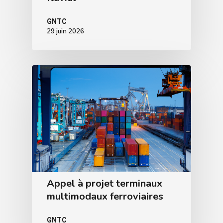
GNTC
29 juin 2026
Appel à projet terminaux
multimodaux ferroviaires
GNTC