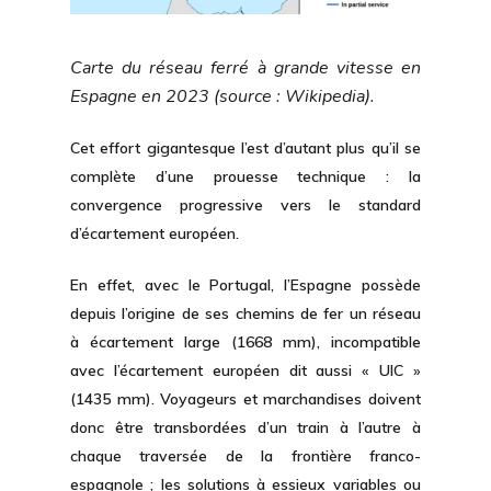
Carte du réseau ferré à grande vitesse en
Espagne en 2023 (source : Wikipedia).
Cet effort gigantesque l’est d’autant plus qu’il se
complète d’une prouesse technique : la
convergence progressive vers le
standard
d’écartement européen.
En effet, avec le Portugal, l’Espagne possède
depuis l’origine de ses chemins de fer un réseau
à écartement large (1668 mm), incompatible
avec l’écartement européen dit aussi « UIC »
(1435 mm). Voyageurs et marchandises doivent
donc être transbordées d’un train à l’autre à
chaque traversée de la frontière franco-
espagnole ; les solutions à essieux variables ou