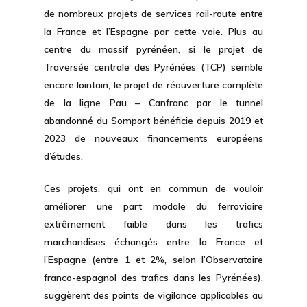
de nombreux projets de services rail-route entre
la France et l’Espagne par cette voie. Plus au
centre du massif pyrénéen, si le projet de
Traversée centrale des Pyrénées (TCP) semble
encore lointain, le projet de réouverture complète
de la ligne Pau – Canfranc par le tunnel
abandonné du Somport bénéficie depuis 2019 et
2023 de nouveaux financements européens
d’études.
Ces projets, qui ont en commun de vouloir
améliorer une part modale du ferroviaire
extrêmement faible dans les trafics
marchandises échangés entre la France et
l’Espagne (entre 1 et 2%, selon l’Observatoire
franco-espagnol des trafics dans les Pyrénées),
suggèrent des points de vigilance applicables au