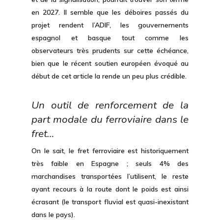
en 2027. Il semble que les déboires passés du
projet rendent l’ADIF, les gouvernements
espagnol et basque tout comme les
observateurs très prudents sur cette échéance,
bien que le récent soutien européen évoqué au
début de cet article la rende un peu plus crédible.
Un outil de renforcement de la
part modale du ferroviaire dans le
fret…
On le sait, le fret ferroviaire est
historiquement
très faible en Espagne
; seuls 4% des
marchandises transportées l’utilisent, le reste
ayant recours à la route dont le poids est ainsi
écrasant (le transport fluvial est quasi-inexistant
dans le pays).