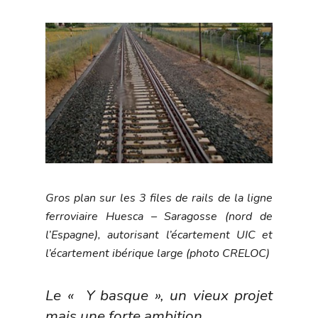
Gros plan sur les 3 files de rails de la ligne
ferroviaire Huesca – Saragosse (nord de
l’Espagne), autorisant l’écartement UIC et
l’écartement ibérique large (photo CRELOC)
Le « Y basque », un vieux projet
mais une forte ambition