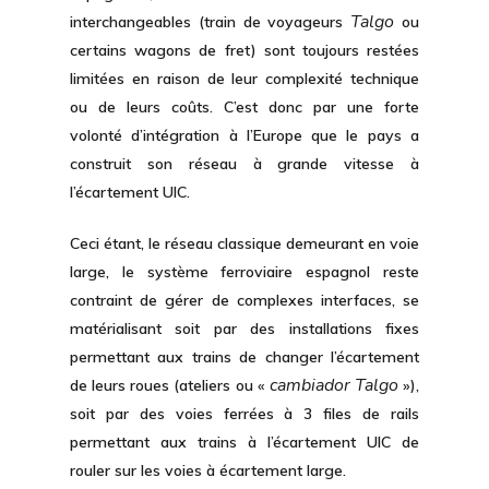
Talgo
interchangeables (train de voyageurs
ou
certains wagons de fret) sont toujours restées
limitées en raison de leur complexité technique
ou de leurs coûts. C’est donc par une forte
volonté d’intégration à l’Europe que le pays a
construit son réseau à grande vitesse à
l’écartement UIC.
Ceci étant, le réseau classique demeurant en voie
large, le système ferroviaire espagnol reste
contraint de gérer de complexes
interfaces
, se
matérialisant soit par des installations fixes
permettant aux trains de changer l’écartement
cambiador Talgo
de leurs roues (ateliers ou «
»),
soit par des voies ferrées à 3 files de rails
permettant aux trains à l’écartement UIC de
rouler sur les voies à écartement large.