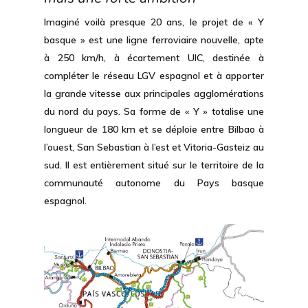
Imaginé voilà presque 20 ans, le projet de « Y
basque » est une ligne ferroviaire nouvelle, apte
à 250 km/h, à écartement UIC, destinée à
compléter le réseau LGV espagnol et à apporter
la grande vitesse aux principales agglomérations
du nord du pays. Sa forme de « Y » totalise une
longueur de 180 km et se déploie entre Bilbao à
l’ouest, San Sebastian à l’est et Vitoria-Gasteiz au
sud. Il est entièrement situé sur le territoire de la
communauté autonome du Pays basque
espagnol.