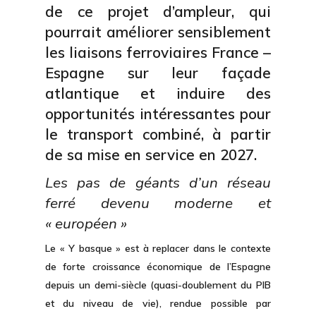
de ce projet d’ampleur, qui
pourrait améliorer sensiblement
les liaisons ferroviaires France –
Espagne sur leur façade
atlantique et induire des
opportunités intéressantes pour
le transport combiné, à partir
de sa mise en service en 2027.
Les pas de géants d’un réseau
ferré devenu moderne et
« européen »
Le « Y basque » est à replacer dans le contexte
de forte croissance économique de l’Espagne
depuis un demi-siècle (quasi-doublement du PIB
et du niveau de vie), rendue possible par