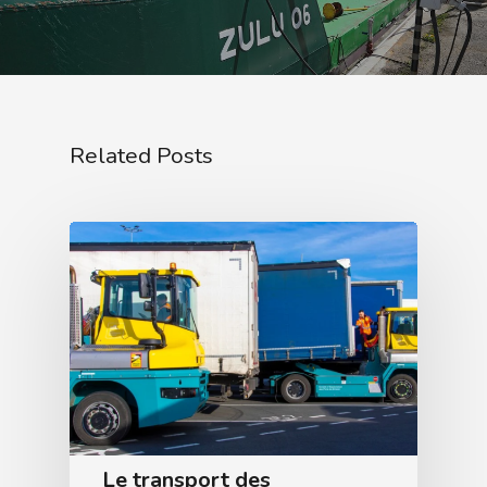
Related Posts
Le transport des