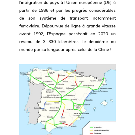
l’intégration du pays à l’Union européenne (UE) à
partir de 1986 et par les
progrès considérables
de son système de transport,
notamment
ferroviaire. Dépourvue de ligne à grande vitesse
avant 1992, l’Espagne possèdait en 2020 un
réseau de 3 330 kilomètres, le deuxième au
monde par sa longueur après celui de la Chine !