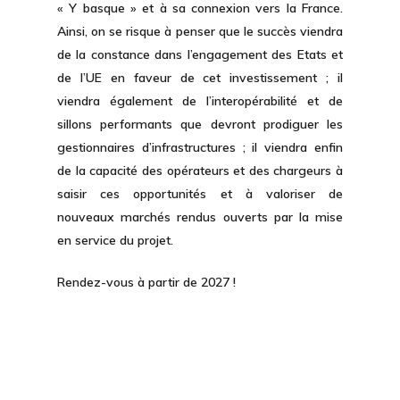
« Y basque » et à sa connexion vers la France.
Ainsi, on se risque à penser que le succès viendra
de la
constance dans l’engagement
des Etats et
de l’UE en faveur de cet investissement ; il
viendra également de
l’interopérabilité et de
sillons performants
que devront prodiguer les
gestionnaires d’infrastructures ; il viendra enfin
de la
capacité des opérateurs et des chargeurs
à
saisir ces opportunités et à valoriser de
nouveaux marchés rendus ouverts par la mise
en service du projet.
Rendez-vous à partir de 2027 !