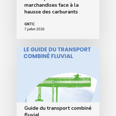
marchandises face à la
hausse des carburants
GNTC
7 juillet 2026
Guide du transport combiné
fluvial