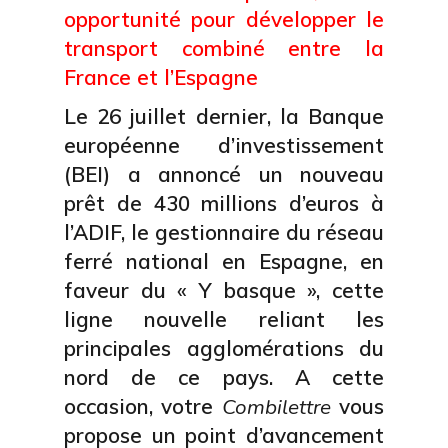
opportunité pour développer le
transport combiné entre la
France et l’Espagne
Le 26 juillet dernier, la Banque
européenne d’investissement
(BEI) a annoncé un nouveau
prêt de 430 millions d’euros à
l’ADIF, le gestionnaire du réseau
ferré national en Espagne, en
faveur du « Y basque », cette
ligne nouvelle reliant les
principales agglomérations du
nord de ce pays. A cette
occasion, votre
Combilettre
vous
propose un point d’avancement