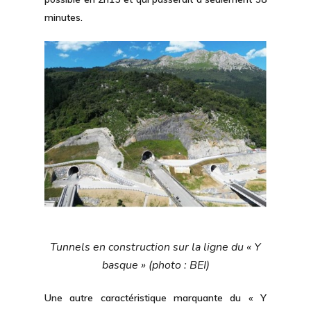
minutes.
Tunnels en construction sur la ligne du « Y
basque » (photo : BEI)
Une autre caractéristique marquante du « Y