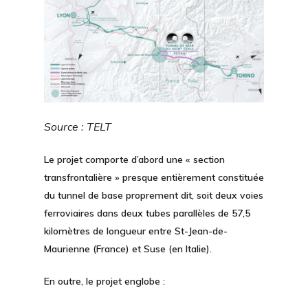
Source : TELT
Le projet comporte d’abord une « section
transfrontalière » presque entièrement constituée
du tunnel de base proprement dit, soit deux voies
ferroviaires dans deux tubes parallèles de 57,5
kilomètres de longueur entre St-Jean-de-
Maurienne (France) et Suse (en Italie).
En outre, le projet englobe :