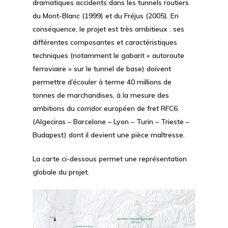
dramatiques accidents dans les tunnels routiers
du Mont-Blanc (1999) et du Fréjus (2005). En
conséquence, le projet est très ambitieux : ses
différentes composantes et caractéristiques
techniques (notamment le gabarit « autoroute
ferroviaire » sur le tunnel de base) doivent
permettre d’écouler à terme 40 millions de
tonnes de marchandises, à la mesure des
ambitions du corridor européen de fret RFC6
(Algeciras – Barcelone – Lyon – Turin – Trieste –
Budapest) dont il devient une pièce maîtresse.
La carte ci-dessous permet une représentation
globale du projet.