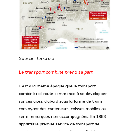
Source : La Croix
Le transport combiné prend sa part
C’est à la même époque que le transport
combiné rail-route commence à se développer
sur ces axes, d’abord sous la forme de trains
convoyant des conteneurs, caisses mobiles ou
semi-remorques non accompagnées. En 1968
apparaît le premier service de transport de