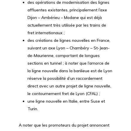
des opérations de modernisation des lignes
affluentes existantes, principalement l’axe
Dijon – Ambérieu – Modane qui est déjà
actuellement très utilisée par les trains de
fret internationaux ;
des créations de lignes nouvelles en France,
suivant un axe Lyon – Chambéry – St-Jean-
de-Maurienne, comportant de longues
sections en tunnel ; à noter que l’amorce de
la ligne nouvelle dans la banlieue est de Lyon
réserve la possibilité d’un raccordement
direct avec un autre projet de ligne nouvelle,
le contournement fret de Lyon (CFAL) ;
une ligne nouvelle en Italie, entre Suse et
Turin.
A noter que les promoteurs du projet annoncent