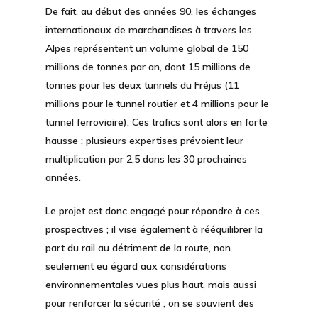
De fait, au début des années 90, les échanges
internationaux de marchandises à travers les
Alpes représentent un volume global de 150
millions de tonnes par an, dont 15 millions de
tonnes pour les deux tunnels du Fréjus (11
millions pour le tunnel routier et 4 millions pour le
tunnel ferroviaire). Ces trafics sont alors en forte
hausse ; plusieurs expertises prévoient leur
multiplication par 2,5 dans les 30 prochaines
années.
Le projet est donc engagé pour répondre à ces
prospectives ; il vise également à rééquilibrer la
part du rail au détriment de la route, non
seulement eu égard aux considérations
environnementales vues plus haut, mais aussi
pour renforcer la sécurité ; on se souvient des