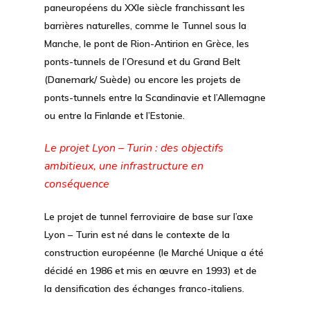
paneuropéens du XXIe siècle franchissant les
barrières naturelles, comme le Tunnel sous la
Manche, le pont de Rion-Antirion en Grèce, les
ponts-tunnels de l’Oresund et du Grand Belt
(Danemark/ Suède) ou encore les projets de
ponts-tunnels entre la Scandinavie et l’Allemagne
ou entre la Finlande et l’Estonie.
Le projet Lyon – Turin : des objectifs
ambitieux, une infrastructure en
conséquence
Le projet de tunnel ferroviaire de base sur l’axe
Lyon – Turin est né dans le contexte de la
construction européenne (le Marché Unique a été
décidé en 1986 et mis en œuvre en 1993) et de
la densification des échanges franco-italiens.