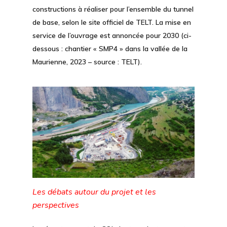
constructions à réaliser pour l’ensemble du tunnel
de base, selon le site officiel de TELT. La mise en
service de l’ouvrage est annoncée pour 2030 (ci-
dessous : chantier « SMP4 » dans la vallée de la
Maurienne, 2023 – source : TELT).
Les débats autour du projet et les
perspectives