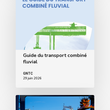
Guide du transport combiné
fluvial
GNTC
29 juin 2026