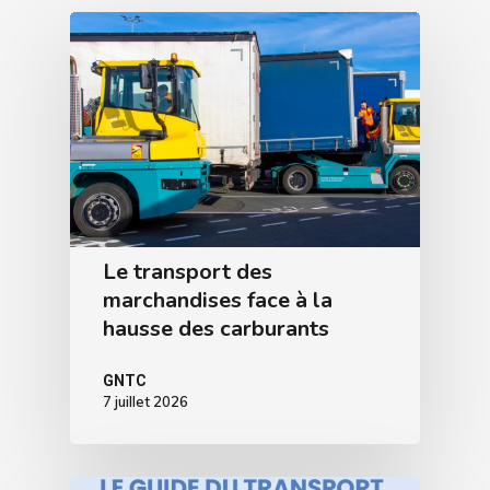
Le transport des
marchandises face à la
hausse des carburants
GNTC
7 juillet 2026