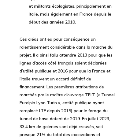
et militants écologistes, principalement en
Italie, mais également en France depuis le
début des années 2010.
Ces aléas ont eu pour conséquence un
ralentissement considérable dans la marche du
projet. Il a ainsi fallu attendre 2013 pour que les
lignes d’accès côté français soient déclarées
d’utilité publique et 2016 pour que la France et
l’Italie trouvent un accord définitif de
financement. Les premières attributions de
marchés par le maître d’ouvrage TELT (« Tunnel
Euralpin Lyon Turin », entité publique ayant
remplacé LTF depuis 2015) pour le forage du
tunnel de base datent de 2019. En juillet 2023,
33,4 km de galeries sont déjà creusés, soit
presque 21% du total des excavations et