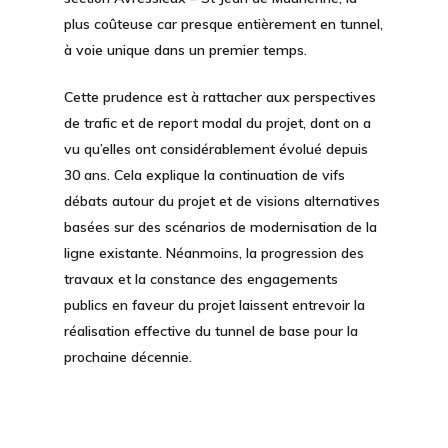
plus coûteuse car presque entièrement en tunnel,
à voie unique dans un premier temps.
Cette prudence est à rattacher aux perspectives
de trafic et de report modal du projet, dont on a
vu qu’elles ont considérablement évolué depuis
30 ans. Cela explique la continuation de vifs
débats autour du projet et de visions alternatives
basées sur des scénarios de modernisation de la
ligne existante. Néanmoins, la progression des
travaux et la constance des engagements
publics en faveur du projet laissent entrevoir la
réalisation effective du tunnel de base pour la
prochaine décennie.