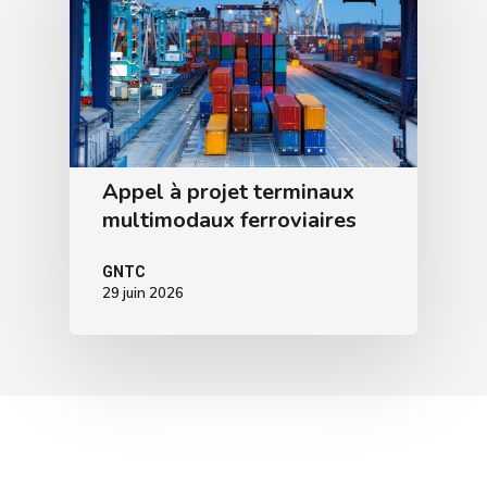
Appel à projet terminaux
multimodaux ferroviaires
GNTC
29 juin 2026