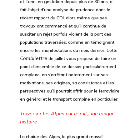
et Turin, en gestation depuis plus de 30 ans, a
fait l’objet d’une analyse de prudence dans le
récent rapport du COI, alors même que ses
travaux ont commencé et qu’il continue de
susciter un rejet parfois violent de la part des
populations traversées, comme en témoignent
encore les manifestations du mois dernier. Cette
Combilettre
de juillet vous propose de faire un
point d’ensemble de ce dossier particulièrement
complexe, en s’arrêtant notamment sur ses
motivations, ses origines, sa consistance et les
perspectives qu’il pourrait offrir pour le ferroviaire
en général et le transport combiné en particulier.
Traverser les Alpes par le rail, une longue
histoire
La chaîne des Alpes, le plus grand massif