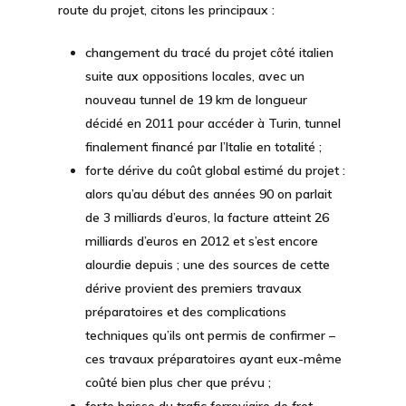
route du projet, citons les principaux :
changement du tracé du projet côté italien
suite aux oppositions locales, avec un
nouveau tunnel de 19 km de longueur
décidé en 2011 pour accéder à Turin, tunnel
finalement financé par l’Italie en totalité ;
forte dérive du coût global estimé du projet :
alors qu’au début des années 90 on parlait
de 3 milliards d’euros, la facture atteint 26
milliards d’euros en 2012 et s’est encore
alourdie depuis ; une des sources de cette
dérive provient des premiers travaux
préparatoires et des complications
techniques qu’ils ont permis de confirmer –
ces travaux préparatoires ayant eux-même
coûté bien plus cher que prévu ;