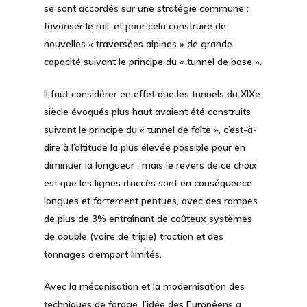
se sont accordés sur une stratégie commune :
favoriser le rail
, et pour cela construire de
nouvelles « traversées alpines » de grande
capacité suivant le principe du
« tunnel de base ».
Il faut considérer en effet que les tunnels du XIXe
siècle évoqués plus haut avaient été construits
suivant le principe du « tunnel de faîte », c’est-à-
dire à l’altitude la plus élevée possible pour en
diminuer la longueur ; mais le revers de ce choix
est que les lignes d’accès sont en conséquence
longues et fortement pentues, avec des rampes
de plus de 3% entraînant de coûteux systèmes
de double (voire de triple) traction et des
tonnages d’emport limités.
Avec la mécanisation et la modernisation des
techniques de forage, l’idée des Européens a