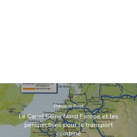
Previous Post
Le Canal Seine Nord Europe et les
perspectives pour le transport
combiné