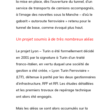
la mise en place, dès l’ouverture du tunnel, d’un
service de transports de camions accompagnés,
à l’image des navettes sous la Manche – d’où le
gabarit « autoroute ferroviaire » retenu pour le
tunnel de base, comme évoqué plus haut.
Un projet soumis à de très nombreux aléas
Le projet Lyon – Turin a été formellement décidé
en 2001 par la signature à Turin d’un traité
franco-italien, en vertu duquel une société de
gestion a été créée, « Lyon Turin Ferroviaire »
(LTF), détenue à parité par les deux gestionnaires
d’infrastructure, RFF et RFI. Les études détaillées
et les premiers travaux de repérage technique
ont alors été engagés.
Mais les aléas se sont alors accumulés sur la