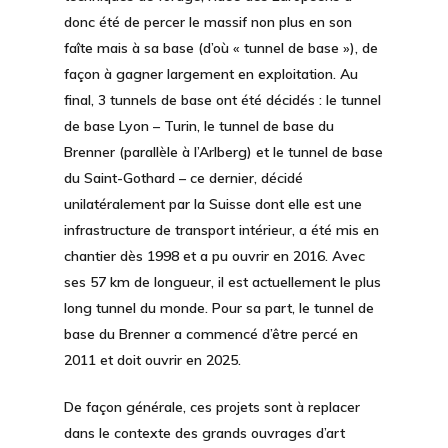
donc été de percer le massif non plus en son
faîte mais à sa base (d’où « tunnel de base »), de
façon à gagner largement en exploitation. Au
final, 3 tunnels de base ont été décidés : le tunnel
de base Lyon – Turin, le tunnel de base du
Brenner (parallèle à l’Arlberg) et le tunnel de base
du Saint-Gothard – ce dernier, décidé
unilatéralement par la Suisse dont elle est une
infrastructure de transport intérieur, a été mis en
chantier dès 1998 et a pu ouvrir en 2016. Avec
ses 57 km de longueur, il est actuellement le plus
long tunnel du monde. Pour sa part, le tunnel de
base du Brenner a commencé d’être percé en
2011 et doit ouvrir en 2025.
De façon générale, ces projets sont à replacer
dans le contexte des grands ouvrages d’art