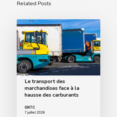
Related Posts
Le transport des
marchandises face à la
hausse des carburants
GNTC
7 juillet 2026