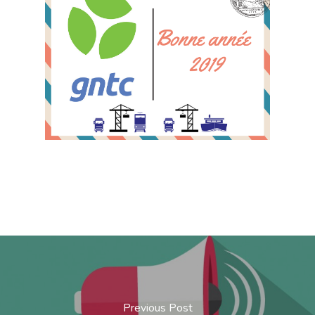
Previous Post