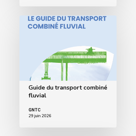
Guide du transport combiné
fluvial
GNTC
29 juin 2026