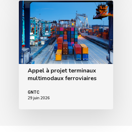
Appel à projet terminaux
multimodaux ferroviaires
GNTC
29 juin 2026