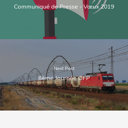
Communiqué de Presse - Vœux 2019
Next Post
8ème Journée OFP