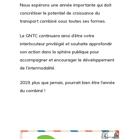
Nous espérons une année importante qui doit
concrétiser le potentiel de croissance du
transport combiné sous toutes ses formes.
Le GNTC continuera ainsi d’être votre
interlocuteur privilégié et souhaite approfondir
son action dans la sphère publique pour
accompagner et encourager le développement
de l’intermodalité.
2019, plus que jamais, pourrait bien être l’année
du combiné !