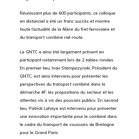
Réunissant plus de 600 participants, ce colloque
en distanciel a été un franc succès et montre
toute l’actualité de la filière du fret ferroviaire et
du transport combiné rail-route.
Le GNTC a ainsi été largement présent en
participant notamment lors de 2 tables-rondes.
En premier lieu, Ivan Stempezynski, Président du
GNTC, est ainsi intervenu pour présenter les
perspectives du transport combiné dans la
démarche 4F, les propositions du secteur et les
attentes vis à vis des pouvoirs publics. En second
lieu, Patrick Lahaye est intervenu pour présenter
une innovation importante pour le combiné dans
le cadre du transport de voussoirs de Bretagne
pour le Grand Paris.