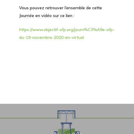
Vous pouvez retrouver l’ensemble de cette
Journée en vidéo sur ce lien :
https://www.objectif-ofp.org/journ%C3%A9e-ofp-
du-19-novembre-2020-en-virtuel