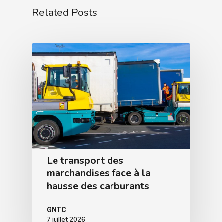
Related Posts
Le transport des
marchandises face à la
hausse des carburants
GNTC
7 juillet 2026