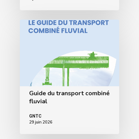
Guide du transport combiné
fluvial
GNTC
29 juin 2026