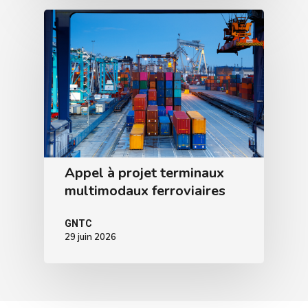
Appel à projet terminaux
multimodaux ferroviaires
GNTC
29 juin 2026