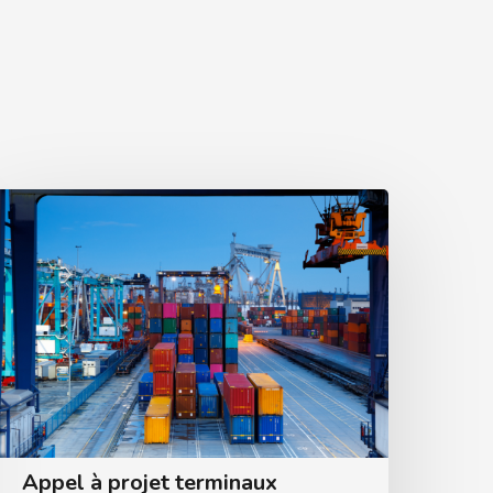
Appel à projet terminaux