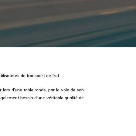
ilisateurs de transport de fret.
r lors d’une table ronde, par la voix de son
galement besoin d’une véritable qualité de