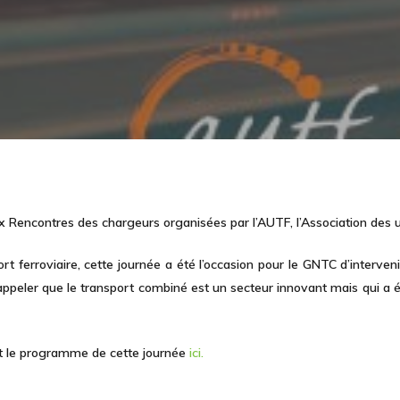
x Rencontres des chargeurs organisées par l’AUTF, l’Association des ut
 ferroviaire, cette journée a été l’occasion pour le GNTC d’interveni
peler que le transport combiné est un secteur innovant mais qui a é
t le programme de cette journée
ici.