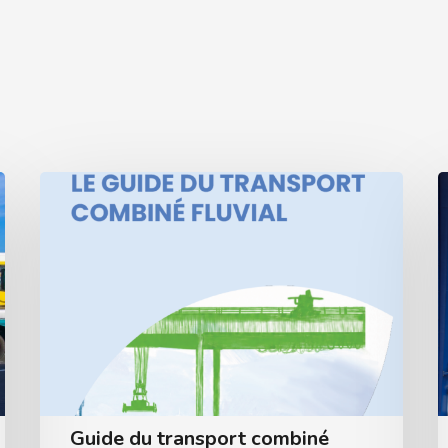
Guide du transport combiné