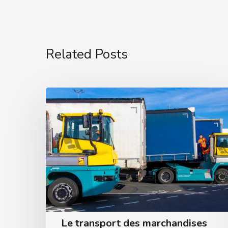
Related Posts
Le transport des marchandises