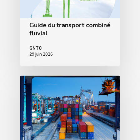
Guide du transport combiné
fluvial
GNTC
29 juin 2026