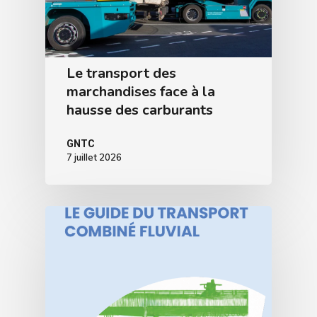
Le transport des
marchandises face à la
hausse des carburants
GNTC
7 juillet 2026