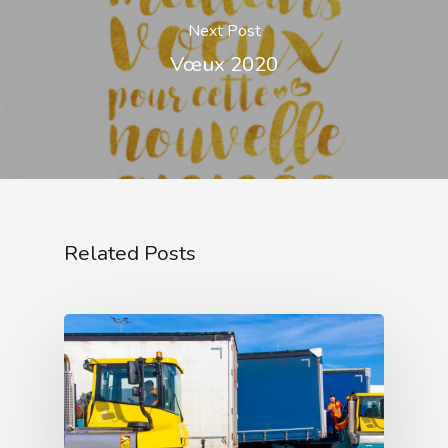
Next Post
Vœux 2020
Related Posts