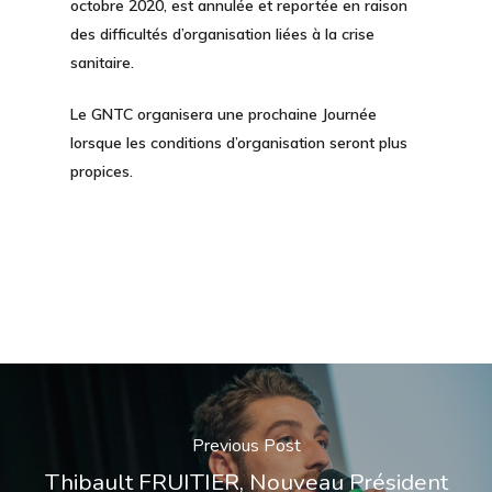
octobre 2020, est annulée et reportée en raison
des difficultés d’organisation liées à la crise
sanitaire.
Le GNTC organisera une prochaine Journée
lorsque les conditions d’organisation seront plus
propices.
Previous Post
Thibault FRUITIER, Nouveau Président