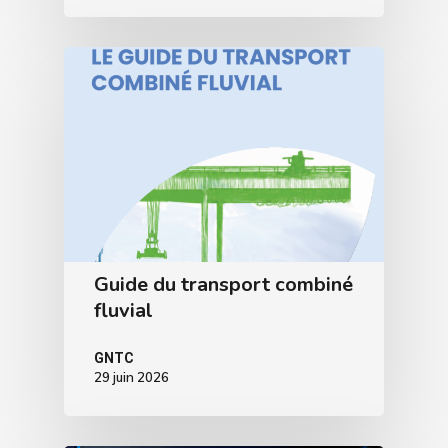
Guide du transport combiné
fluvial
GNTC
29 juin 2026