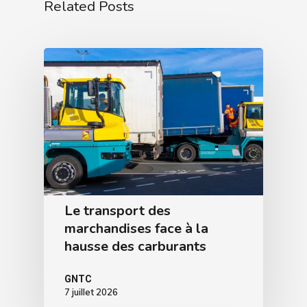
Related Posts
Le transport des
marchandises face à la
hausse des carburants
GNTC
7 juillet 2026