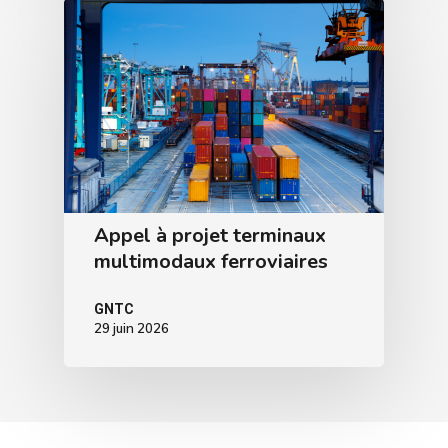
Appel à projet terminaux
multimodaux ferroviaires
GNTC
29 juin 2026