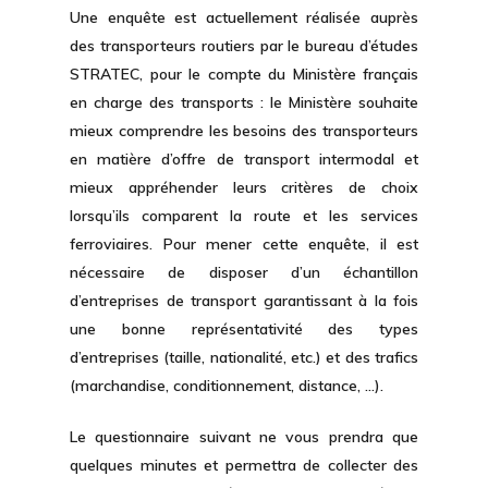
Une enquête est actuellement réalisée auprès
des transporteurs routiers par le bureau d’études
STRATEC, pour le compte du Ministère français
en charge des transports : le Ministère souhaite
mieux comprendre les besoins des transporteurs
en matière d’offre de transport intermodal et
mieux appréhender leurs critères de choix
lorsqu’ils comparent la route et les services
ferroviaires. Pour mener cette enquête, il est
nécessaire de disposer d’un échantillon
d’entreprises de transport garantissant à la fois
une bonne représentativité des types
d’entreprises (taille, nationalité, etc.) et des trafics
(marchandise, conditionnement, distance, …).
Le questionnaire suivant ne vous prendra que
quelques minutes et permettra de collecter des