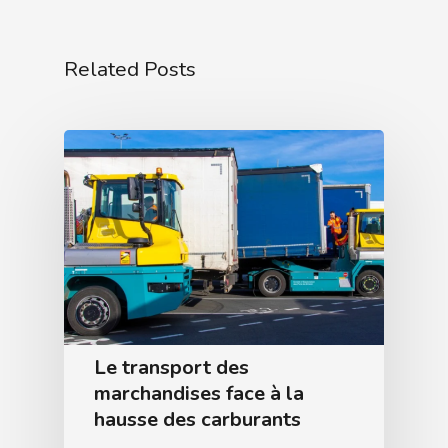
Related Posts
Le transport des
marchandises face à la
hausse des carburants