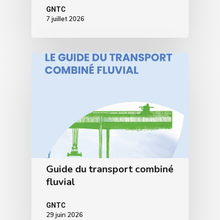
GNTC
7 juillet 2026
Guide du transport combiné
fluvial
GNTC
29 juin 2026