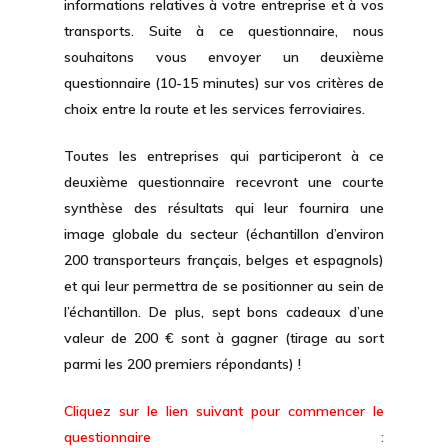
informations relatives à votre entreprise et à vos
transports. Suite à ce questionnaire, nous
souhaitons vous envoyer un deuxième
questionnaire (10-15 minutes) sur vos critères de
choix entre la route et les services ferroviaires.
Toutes les entreprises qui participeront à ce
deuxième questionnaire
recevront une courte
synthèse des résultats qui leur fournira une
image globale du secteur (échantillon d’environ
200 transporteurs français, belges et espagnols)
et qui leur permettra de se positionner au sein de
l’échantillon. De plus,
sept bons cadeaux d’une
valeur de 200 € sont à gagner
(tirage au sort
parmi les 200 premiers répondants) !
Cliquez sur le lien suivant pour commencer le
questionnaire :