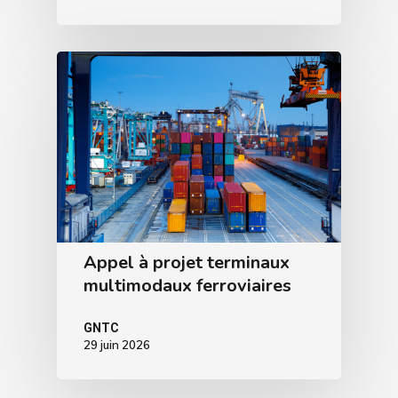
Appel à projet terminaux
multimodaux ferroviaires
GNTC
29 juin 2026