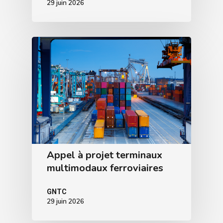
29 juin 2026
Appel à projet terminaux
multimodaux ferroviaires
GNTC
29 juin 2026