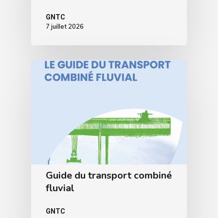
GNTC
7 juillet 2026
Guide du transport combiné
fluvial
GNTC