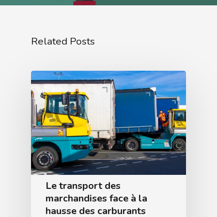
Related Posts
Le transport des
marchandises face à la
hausse des carburants