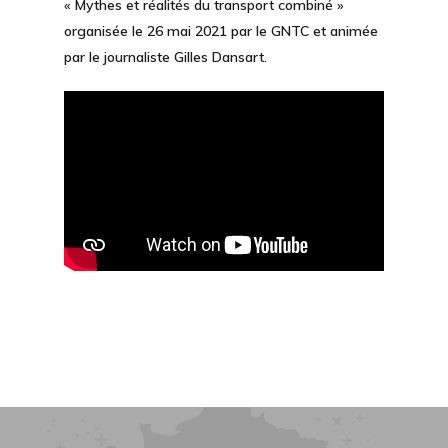
« Mythes et réalités du transport combiné »
organisée le 26 mai 2021 par le GNTC et animée
par le journaliste Gilles Dansart.