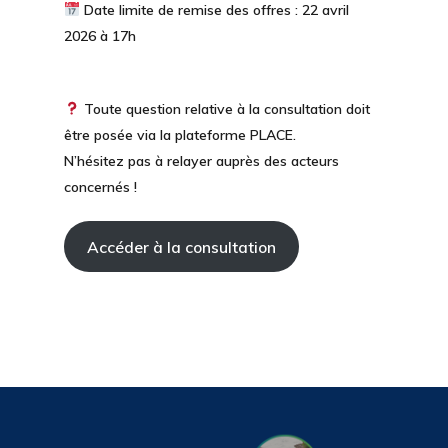
Date limite de remise des offres : 22 avril
2026 à 17h
Toute question relative à la consultation doit
être posée via la plateforme PLACE.
N’hésitez pas à relayer auprès des acteurs
concernés !
Accéder à la consultation