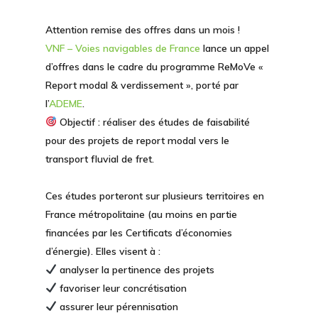
Attention remise des offres dans un mois !
VNF – Voies navigables de France
lance un appel
d’offres dans le cadre du programme ReMoVe «
Report modal & verdissement », porté par
l’
ADEME
.
Objectif : réaliser des études de faisabilité
pour des projets de report modal vers le
transport fluvial de fret.
Ces études porteront sur plusieurs territoires en
France métropolitaine (au moins en partie
financées par les Certificats d’économies
d’énergie). Elles visent à :
analyser la pertinence des projets
favoriser leur concrétisation
assurer leur pérennisation