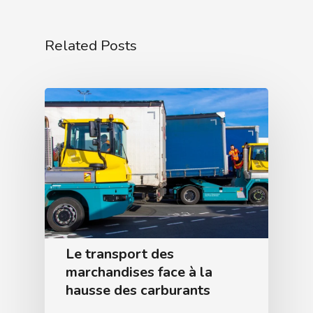
Related Posts
Le transport des
marchandises face à la
hausse des carburants