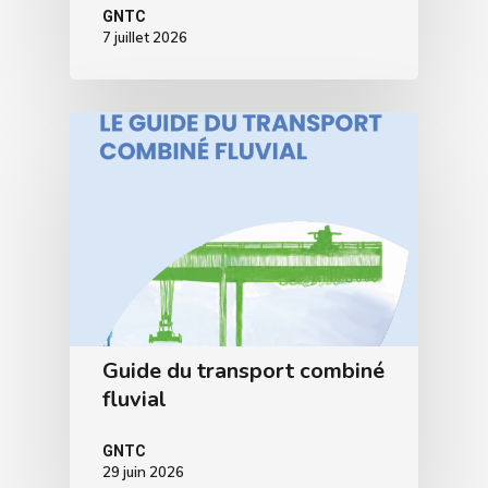
GNTC
7 juillet 2026
Guide du transport combiné
fluvial
GNTC
29 juin 2026