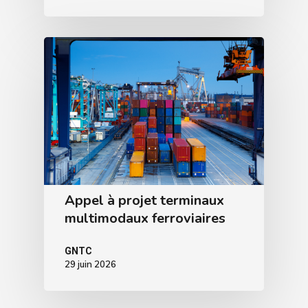
Appel à projet terminaux
multimodaux ferroviaires
GNTC
29 juin 2026