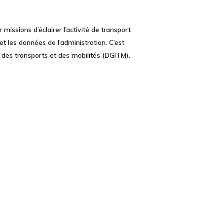
r missions d’éclairer l’activité de transport
 les données de l’administration. C’est
s, des transports et des mobilités (DGITM).