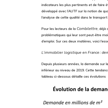
indicateurs les plus pertinents et de faire 
développé avec l’AUTF sur la notion de qual
l’analyse de cette qualité dans le transpo
Combilettre
Pour les lecteurs de la
, déjà
problématiques
qui leur sont peut-être mo
d’emploi.
Sur ces deux matières, voici l’es
L’immobilier logistique en France : d
Depuis plusieurs années, la demande sur le
inférieur au niveau de 2019. Cette tendanc
tableau ci-dessous détaille ces évolutions