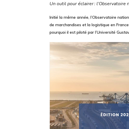
Un outil pour éclairer : l’Observatoire 
Initié la même année,
l’Observatoire nation
de marchandises et la logistique en France
pourquoi il est piloté par l’Université Gust