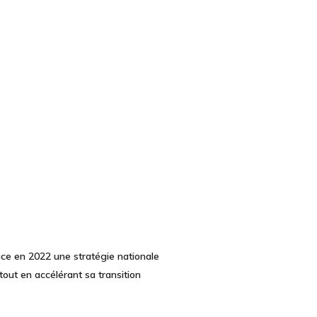
place en 2022 une
stratégie nationale
 tout en accélérant sa transition