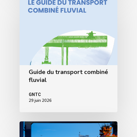
Guide du transport combiné
fluvial
GNTC
29 juin 2026