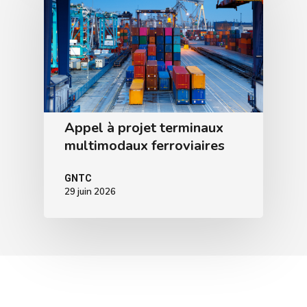
Appel à projet terminaux
multimodaux ferroviaires
GNTC
29 juin 2026