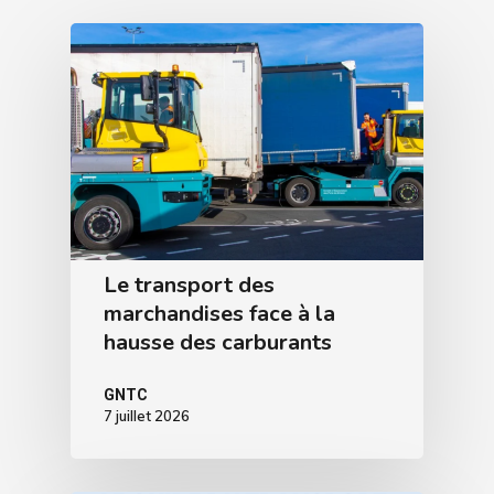
Le transport des
marchandises face à la
hausse des carburants
GNTC
7 juillet 2026